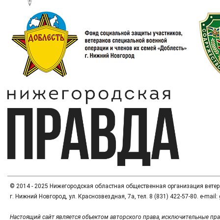
© 2014 - 2025 Нижегородская областная общественная организация вете
г. Нижний Новгород, ул. Краснозвездная, 7а, тел. 8 (831) 422-57-80. e-mai
Настоящий сайт является объектом авторского права, исключительные пра