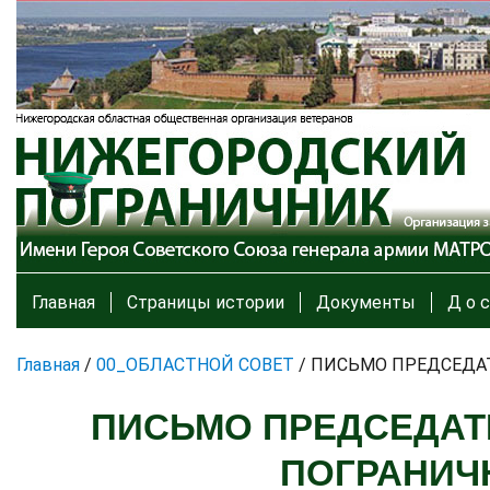
Главная
Страницы истории
Документы
Д о с
Главная
/
00_ОБЛАСТНОЙ СОВЕТ
/
ПИСЬМО ПРЕДСЕДА
ПИСЬМО ПРЕДСЕДАТ
ПОГРАНИЧ