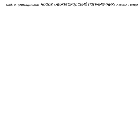
сайте принадлежат НОООВ «НИЖЕГОРОДСКИЙ ПОГРАНИЧНИК» имени генер