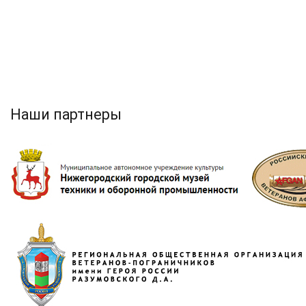
Наши партнеры