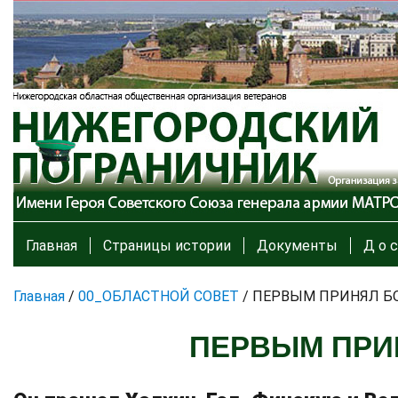
Главная
Страницы истории
Документы
Д о с
Главная
/
00_ОБЛАСТНОЙ СОВЕТ
/
ПЕРВЫМ ПРИНЯЛ БО
ПЕРВЫМ ПРИН