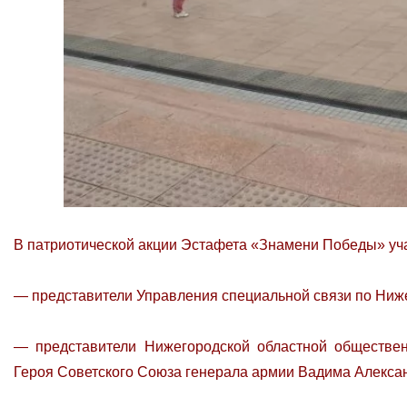
В патриотической акции Эстафета «Знамени Победы» уч
— представители Управления специальной связи по Ниж
— представители Нижегородской областной обществен
Героя Советского Союза генерала армии Вадима Алекса