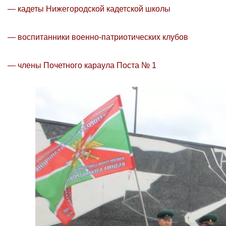
— кадеты Нижегородской кадетской школы
— воспитанники военно-патриотических клубов
— члены Почетного караула Поста № 1