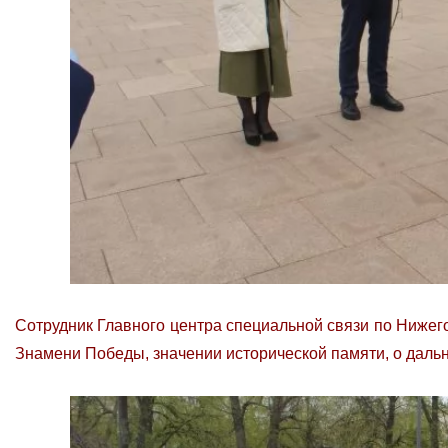
Сотрудник Главного центра специальной связи по Нижег
Знамени Победы, значении исторической памяти, о дал