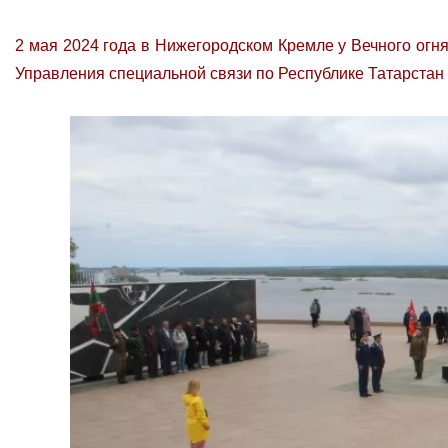
2 мая 2024 года в Нижегородском Кремле у Вечного ог
Управления специальной связи по Республике Татарстан