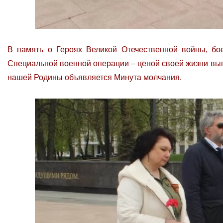
В память о Героях Великой Отечественной войны, бо
Специальной военной операции – ценой своей жизни вып
нашей Родины объявляется Минута молчания.