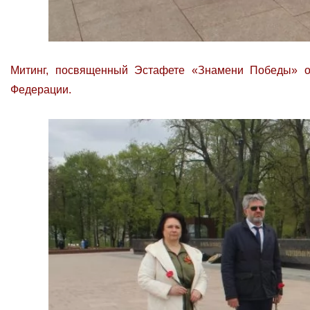
Митинг, посвященный Эстафете «Знамени Победы» об
Федерации.