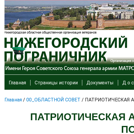
Главная
Страницы истории
Документы
Д о с
Главная
/
00_ОБЛАСТНОЙ СОВЕТ
/
ПАТРИОТИЧЕСКАЯ А
ПАТРИОТИЧЕСКАЯ А
П