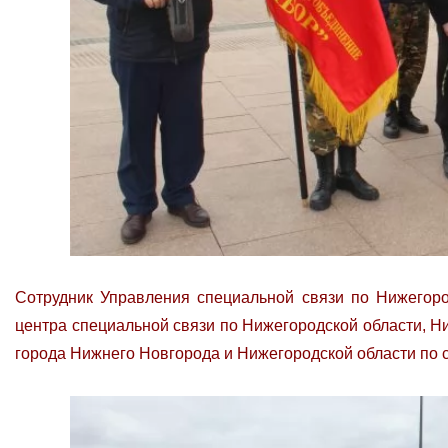
Сотрудник Управления специальной связи по Нижегоро
центра специальной связи по Нижегородской области, Н
города Нижнего Новгорода и Нижегородской области по