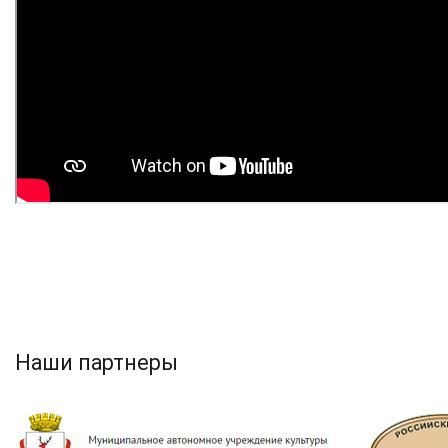
Наши партнеры