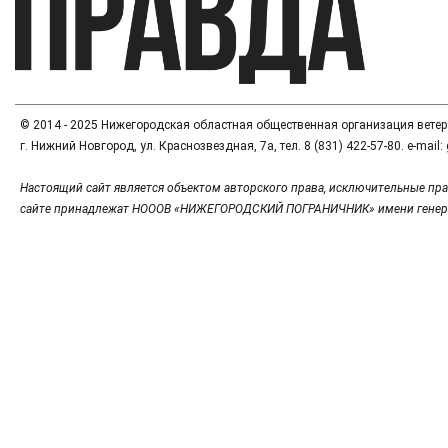
© 2014 - 2025 Нижегородская областная общественная организация вете
г. Нижний Новгород, ул. Краснозвездная, 7а, тел. 8 (831) 422-57-80. e-mai
Настоящий сайт является объектом авторского права, исключительные пра
сайте принадлежат НОООВ «НИЖЕГОРОДСКИЙ ПОГРАНИЧНИК» имени генер