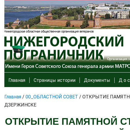
Главная
Страницы истории
Документы
Д о с
Главная
/
00_ОБЛАСТНОЙ СОВЕТ
/
ОТКРЫТИЕ ПАМЯТНО
ДЗЕРЖИНСКЕ
ОТКРЫТИЕ ПАМЯТНОЙ С