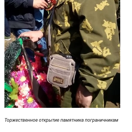
Торжественное открытие памятника пограничникам