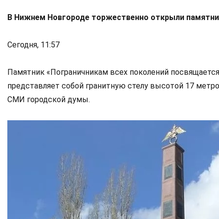
В Нижнем Новгороде торжественно открыли памятни
Сегодня, 11:57
Памятник «Пограничникам всех поколений посвящаетс
представляет собой гранитную стелу высотой 17 метр
СМИ городской думы.