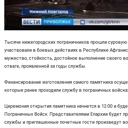
Тысячи нижегородских пограничников прошли суровую 
участвовали в боевых действиях в Республике Афганис
мужество, стойкость, достойное выполнение своего вои
отваге, проявленной за годы службы.
Финансирование изготовления самого памятника осуще
которые ранее проходили службу в пограничных войска
Церемония открытия памятника начнется в 12:00 и бу
Пограничных Войск. Представителями Епархии будет п
службы и приглашенные почетные гости произведут во