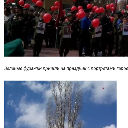
Зеленые фуражки пришли на праздник с портретами геро