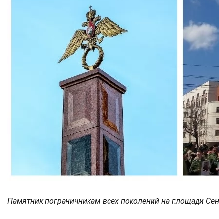
Памятник пограничникам всех поколений на площади Се