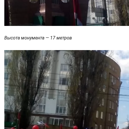
Высота монумента — 17 метров