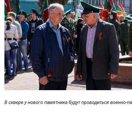
В сквере у нового памятника будут проводиться военно-