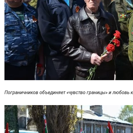
Пограничников объединяет «чувство границы» и любовь к 