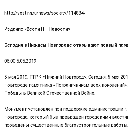
http://vestinn.ru/news/society/114884/
Издание «Вести НН Новости»
Сегодня в Нижнем Новгороде открывают первый памя
06:00 5.05.2019
5 мая 2019, ГТРК «Нижний Новгород». Сегодня, 5 мая 
Новгороде памятника «Пограничникам всех поколений»
Победы в Великой Отечественной Войне.
Монумент установлен при поддержке администрации г. 
Новгорода, который был превращен городскими властя
проведены существенные благоустроительные работы, 