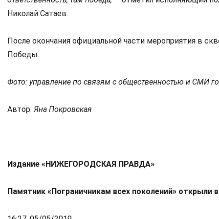
Николай Сатаев.
После окончания официальной части мероприятия в скве
Победы.
Фото: управление по связям с общественностью и СМИ г
Автор:
Яна Покровская
Издание «НИЖЕГОРОДСКАЯ ПРАВДА»
Памятник «Пограничникам всех поколений» открыли 
16:27, 05/05/2019