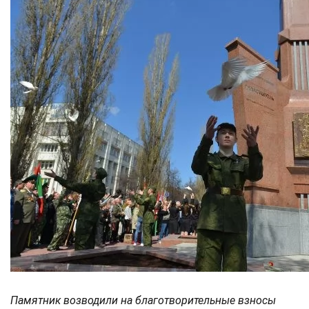
Памятник возводили на благотворительные взносы