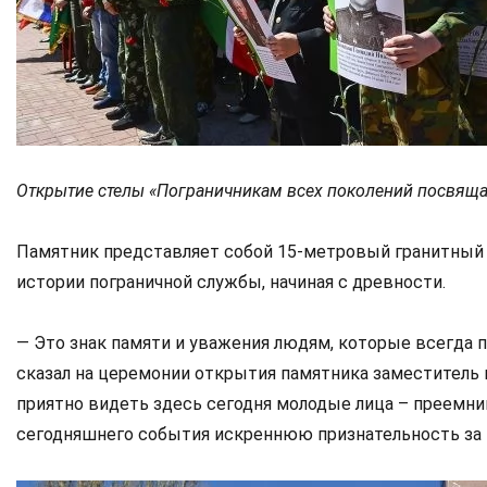
Открытие стелы «Пограничникам всех поколений посвящ
Памятник представляет собой 15-метровый гранитный
истории пограничной службы, начиная с древности.
— Это знак памяти и уважения людям, которые всегда п
сказал на церемонии открытия памятника заместитель
приятно видеть здесь сегодня молодые лица – преемн
сегодняшнего события искреннюю признательность за 