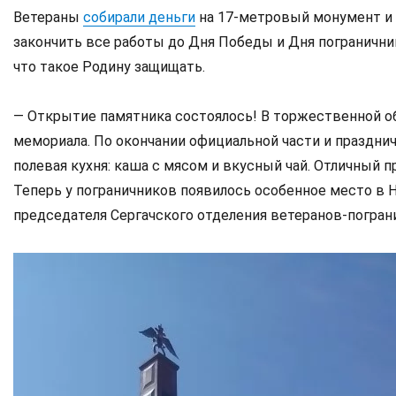
Ветераны
собирали деньги
на 17-метровый монумент и 
закончить все работы до Дня Победы и Дня пограничника
что такое Родину защищать.
— Открытие памятника состоялось! В торжественной 
мемориала. По окончании официальной части и празднич
полевая кухня: каша с мясом и вкусный чай. Отличный п
Теперь у пограничников появилось особенное место в 
председателя Сергачского отделения ветеранов-погран