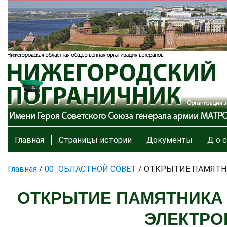
Главная
Страницы истории
Документы
Д о с
Главная
/
00_ОБЛАСТНОЙ СОВЕТ
/
ОТКРЫТИЕ ПАМЯТН
ОТКРЫТИЕ ПАМЯТНИКА 
ЭЛЕКТРО