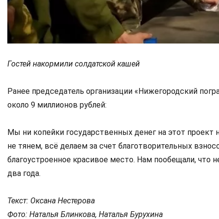
Гостей накормили солдатской кашей
Ранее председатель организации «Нижегородский погр
около 9 миллионов рублей:
Мы ни копейки государственных денег на этот проект 
не тянем, всё делаем за счет благотворительных взнос
благоустроенное красивое место. Нам пообещали, что 
два года.
Текст: Оксана Нестерова
Фото: Наталья Блинкова, Наталья Бурухина