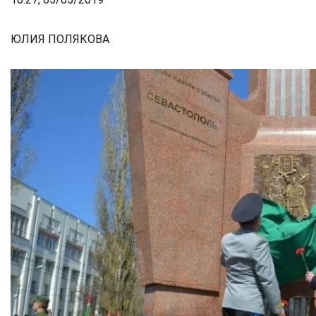
ЮЛИЯ ПОЛЯКОВА