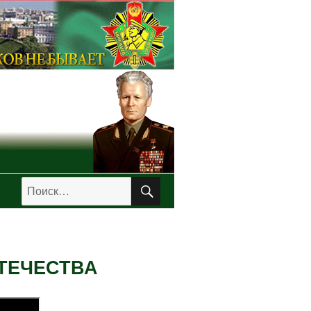
ПОИСК
Искать:
ТЕЧЕСТВА