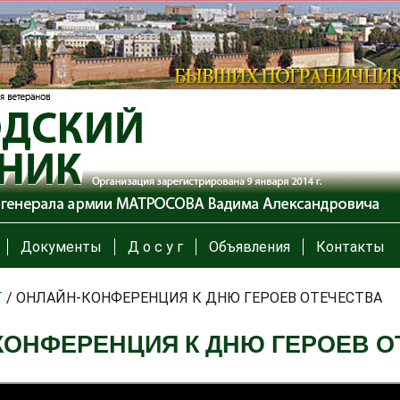
Документы
Д о с у г
Объявления
Контакты
Т
/
ОНЛАЙН-КОНФЕРЕНЦИЯ К ДНЮ ГЕРОЕВ ОТЕЧЕСТВА
КОНФЕРЕНЦИЯ К ДНЮ ГЕРОЕВ О