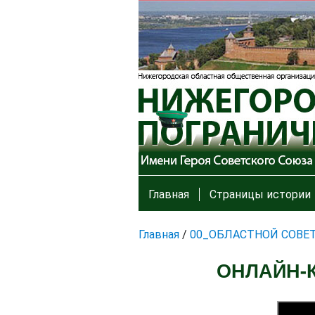
Главная
Страницы истории
Главная
/
00_ОБЛАСТНОЙ СОВЕ
ОНЛАЙН-