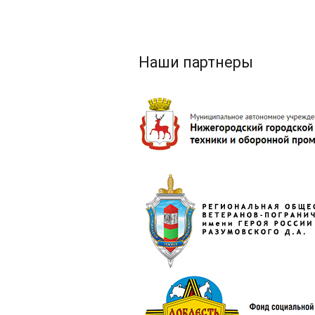
Наши партнеры