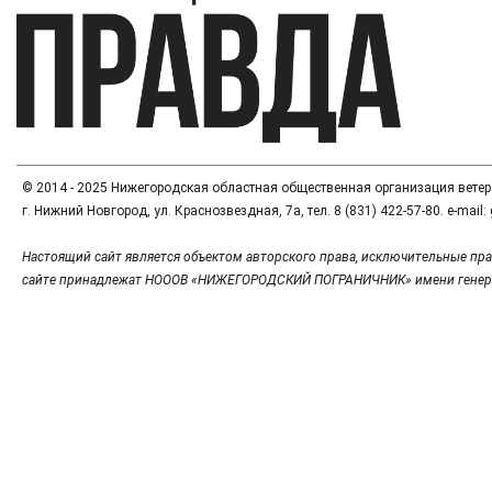
© 2014 - 2025 Нижегородская областная общественная организация вете
г. Нижний Новгород, ул. Краснозвездная, 7а, тел. 8 (831) 422-57-80. e-mai
Настоящий сайт является объектом авторского права, исключительные пра
сайте принадлежат НОООВ «НИЖЕГОРОДСКИЙ ПОГРАНИЧНИК» имени генер