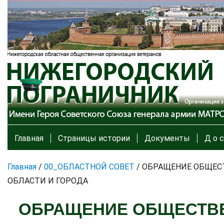
Главная
Страницы истории
Документы
Д о с
Главная
/
00_ОБЛАСТНОЙ СОВЕТ
/
ОБРАЩЕНИЕ ОБЩЕСТ
ОБЛАСТИ И ГОРОДА
ОБРАЩЕНИЕ ОБЩЕСТВЕ