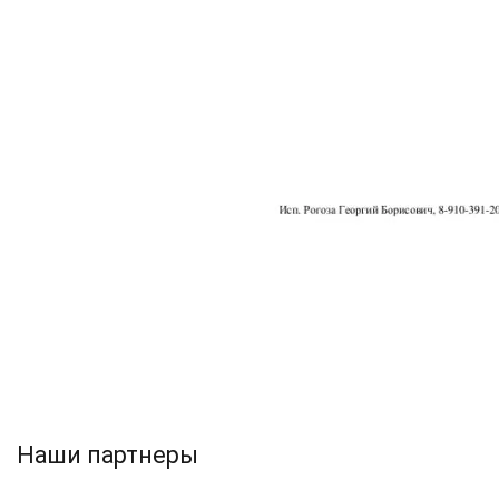
Наши партнеры