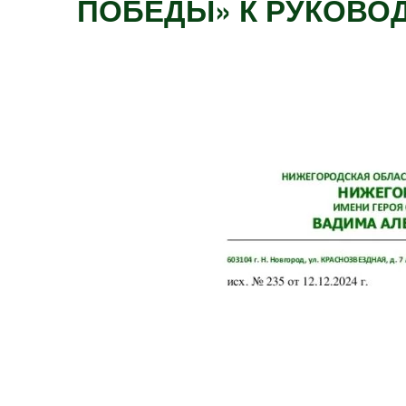
ПОБЕДЫ» К РУКОВОД