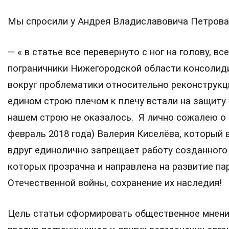
Мы спросили у Андрея Владиславовича Петрова 
— « в статье все перевернуто с ног на голову, 
пограничники Нижегородской области консолид
вокруг проблематики относительно реконструкци
едином строю плечом к плечу встали на защиту
нашем строю не оказалось. Я лично сожалею о 
февраль 2018 года) Валерия Киселёва, который
вдруг единолично запрещает работу созданного
которых прозрачна и направлена на развитие па
Отечественной войны, сохранение их наследия!
Цель статьи сформировать общественное мнени