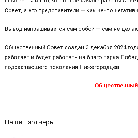
ссылается на то, что после начала работы Сове
Совет, а его представители — как нечто негативн
Вывод напрашивается сам собой — сам не делаю
Общественный Совет создан 3 декабря 2024 год
работает и будет работать на благо парка Побед
подрастающего поколения Нижегородцев.
Общественный 
Наши партнеры