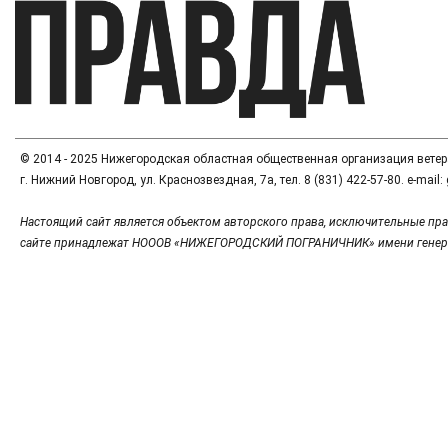
© 2014 - 2025 Нижегородская областная общественная организация вете
г. Нижний Новгород, ул. Краснозвездная, 7а, тел. 8 (831) 422-57-80. e-mai
Настоящий сайт является объектом авторского права, исключительные пра
сайте принадлежат НОООВ «НИЖЕГОРОДСКИЙ ПОГРАНИЧНИК» имени генер