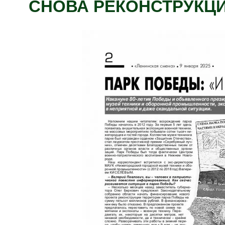
СНОВА РЕКОНСТРУКЦИ