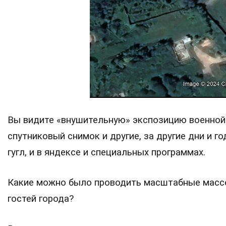
Вы видите «внушительную» экспозицию военной
спутниковый снимок и другие, за другие дни и г
гугл, и в яндексе и специальных программах.
Какие можно было проводить масштабные массо
гостей города?