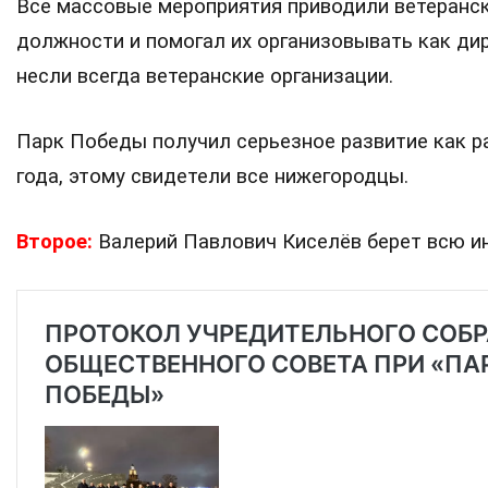
Все массовые мероприятия приводили ветеранск
должности и помогал их организовывать как дир
несли всегда ветеранские организации.
Парк Победы получил серьезное развитие как р
года, этому свидетели все нижегородцы.
Второе:
Валерий Павлович Киселёв берет всю и