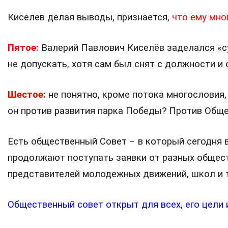
Киселев делая выводы, признается,
что ему мно
Пятое:
Валерий Павлович Киселёв заделался «су
не допускать, хотя сам был снят с должности и 
Шестое:
не понятно, кроме потока многословия
он против развития парка Победы? Против Общ
Есть общественный Совет – в который сегодня 
продолжают поступать заявки от разных общест
представителей молодежных движений, школ и 
Общественный совет открыт для всех, его цели 