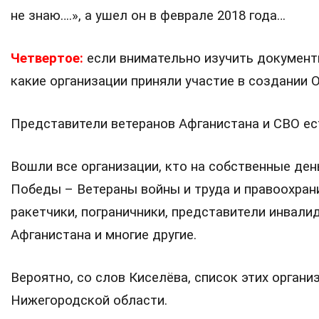
не знаю….», а ушел он в феврале 2018 года…
Четвертое:
если внимательно изучить документ
какие организации приняли участие в создании 
Представители ветеранов Афганистана и СВО ес
Вошли все организации, кто на собственные ден
Победы – Ветераны войны и труда и правоохран
ракетчики, пограничники, представители инвали
Афганистана и многие другие.
Вероятно, со слов Киселёва, список этих органи
Нижегородской области.