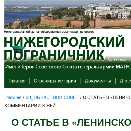
Главная
Страницы истории
Документы
Д о с
Главная
/
00_ОБЛАСТНОЙ СОВЕТ
/
О СТАТЬЕ В «ЛЕНИН
КОММЕНТАРИИ К НЕЙ
О СТАТЬЕ В «ЛЕНИНСК