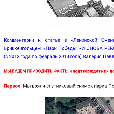
Комментарии к статье в «Ленинской Смен
Бриккенгольцем: «Парк Победы: «И СНОВА РЕ
(с 2012 года по февраль 2018 года) Валерия Пав
МЫ БУДЕМ ПРИВОДИТЬ ФАКТЫ и подтверждать их д
Первое:
Мы взяли спутниковый снимок парка Поб