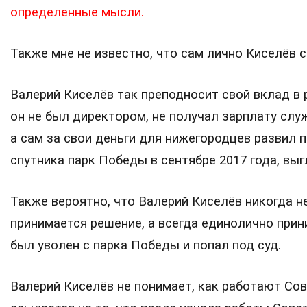
определенные мысли.
Также мне не известно, что сам лично Киселёв 
Валерий Киселёв так преподносит свой вклад в 
он не был директором, не получал зарплату слу
а сам за свои деньги для нижегородцев развил
спутника парк Победы в сентябре 2017 года, вы
Также вероятно, что Валерий Киселёв никогда н
принимается решение, а всегда единолично прин
был уволен с парка Победы и попал под суд.
Валерий Киселёв не понимает, как работают Со