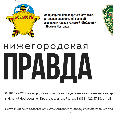
© 2014 - 2025 Нижегородская областная общественная организация вете
г. Нижний Новгород, ул. Краснозвездная, 7а, тел. 8 (831) 422-57-80. e-mai
Настоящий сайт является объектом авторского права, исключительные пра