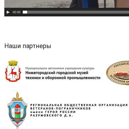
00:00
Наши партнеры