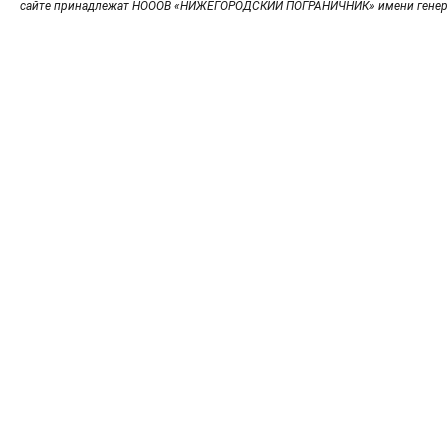
сайте принадлежат НОООВ «НИЖЕГОРОДСКИЙ ПОГРАНИЧНИК» имени генер