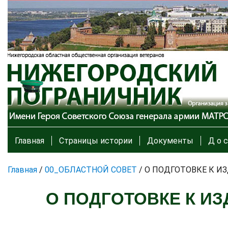
Главная
Страницы истории
Документы
Д о с
Главная
/
00_ОБЛАСТНОЙ СОВЕТ
/
О ПОДГОТОВКЕ К И
О ПОДГОТОВКЕ К ИЗ