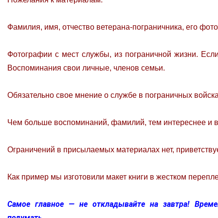
Фамилия, имя, отчество ветерана-пограничника, его фото
Фотографии с мест службы, из пограничной жизни. Есл
Воспоминания свои личные, членов семьи.
Обязательно свое мнение о службе в пограничных войска
Чем больше воспоминаний, фамилий, тем интереснее и в
Ограничений в присылаемых материалах нет, приветству
Как пример мы изготовили макет книги в жестком перепле
Самое главное — не откладывайте на завтра! Време
подумать…