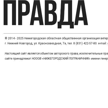
© 2014 - 2025 Нижегородская областная общественная организация вете
г. Нижний Новгород, ул. Краснозвездная, 7а, тел. 8 (831) 422-57-80. e-mai
Настоящий сайт является объектом авторского права, исключительные пра
сайте принадлежат НОООВ «НИЖЕГОРОДСКИЙ ПОГРАНИЧНИК» имени генер