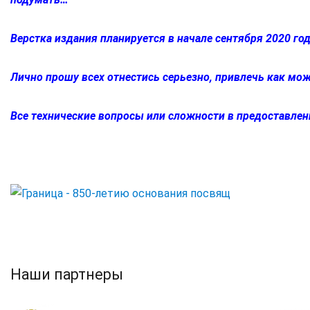
Верстка издания планируется в начале сентября 2020 год
Лично прошу всех отнестись серьезно, привлечь как м
Все технические вопросы или сложности в предоставлен
Наши партнеры