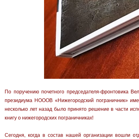
По поручению почетного председателя-фронтовика Ве
президиума НОООВ «Нижегородский пограничник» имен
несколько лет назад было принято решение в части исп
книгу о нижегородских пограничниках!
Сегодня, когда в состав нашей организации вошли о