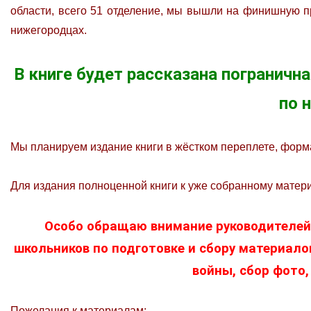
области, всего 51 отделение, мы вышли на финишную пр
нижегородцах.
В книге будет рассказана пограничн
по 
Мы планируем издание книги в жёстком переплете, форма
Для издания полноценной книги к уже собранному матер
Особо обращаю внимание руководителей 
школьников по подготовке и сбору материало
войны, сбор фото,
Пожелания к материалам: