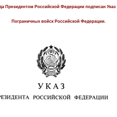
ода Президентом Российской Федерации подписан Указ
Пограничных войск
Российской Федерации.