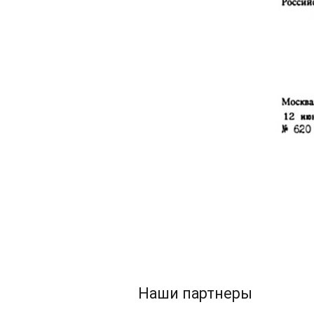
Наши партнеры