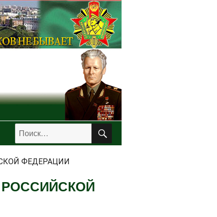
ПОИСК
Искать:
ЙСКОЙ ФЕДЕРАЦИИ
 РОССИЙСКОЙ