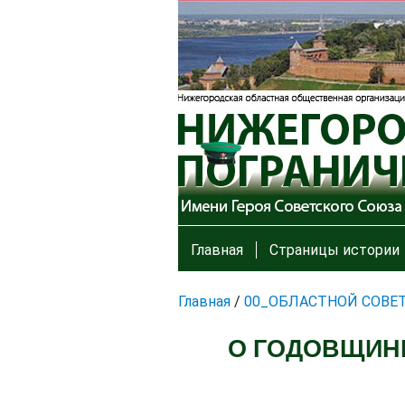
Главная
Страницы истории
Главная
/
00_ОБЛАСТНОЙ СОВЕ
О ГОДОВЩИН