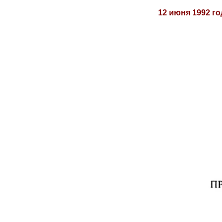
12 июня 1992 г