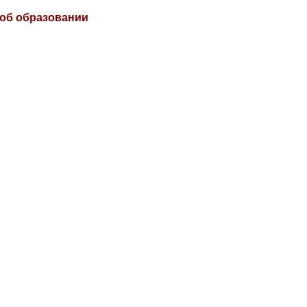
 об образовании