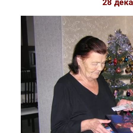
28 дека