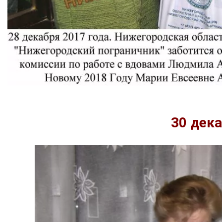
30 дека