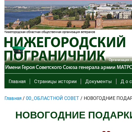
Главная
Страницы истории
Документы
Д о с
Главная
/
00_ОБЛАСТНОЙ СОВЕТ
/
НОВОГОДНИЕ ПОДА
НОВОГОДНИЕ ПОДАРК