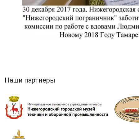
Наши партнеры