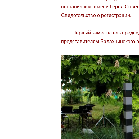
пограничник» имени Героя Сове
Свидетельство о регистрации.
Первый заместитель председат
представителям Балахнинского р