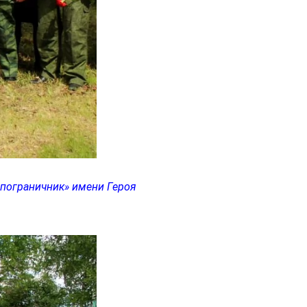
пограничник» имени Героя