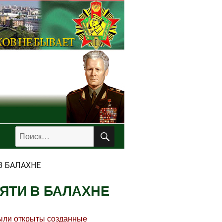
ПОИСК
Искать:
В БАЛАХНЕ
ЯТИ В БАЛАХНЕ
были открыты созданные