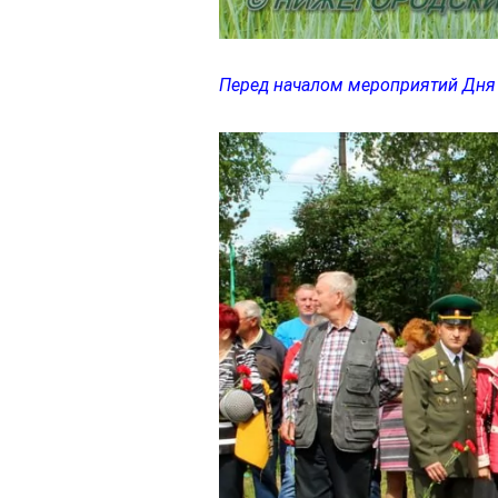
Перед началом мероприятий Дня