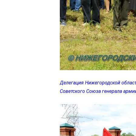
Делегация Нижегородской област
Советского Союза генерала арми