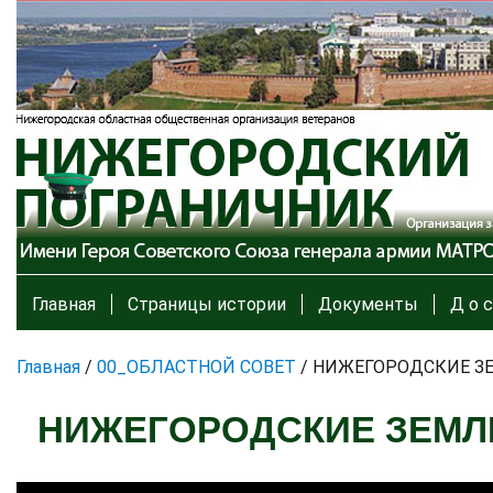
Главная
Страницы истории
Документы
Д о с
Главная
/
00_ОБЛАСТНОЙ СОВЕТ
/
НИЖЕГОРОДСКИЕ ЗЕ
НИЖЕГОРОДСКИЕ ЗЕМЛИ