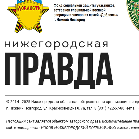
© 2014 - 2025 Нижегородская областная общественная организация вете
г. Нижний Новгород, ул. Краснозвездная, 7а, тел. 8 (831) 422-57-80. e-mai
Настоящий сайт является объектом авторского права, исключительные пра
сайте принадлежат НОООВ «НИЖЕГОРОДСКИЙ ПОГРАНИЧНИК» имени генер