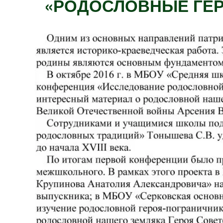
«РОДОСЛОВНЫЕ ГЕР