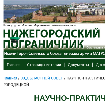
Главная
Страницы истории
Документы
Д о с
Главная
/
00_ОБЛАСТНОЙ СОВЕТ
/
НАУЧНО-ПРАКТИЧЕС
ГОРОДЕЦКОЙ
НАУЧНО-ПРАКТИ