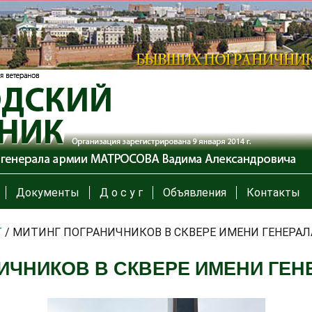
Документы
Д о с у г
Объявления
Контакты
Т
/
МИТИНГ ПОГРАНИЧНИКОВ В СКВЕРЕ ИМЕНИ ГЕНЕРАЛ
ИЧНИКОВ В СКВЕРЕ ИМЕНИ ГЕН