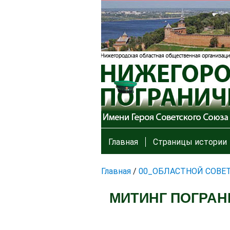
Главная
Страницы истории
Главная
/
00_ОБЛАСТНОЙ СОВЕ
МИТИНГ ПОГРАН