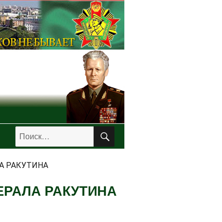
ПОИСК
Искать:
А РАКУТИНА
ЕРАЛА РАКУТИНА