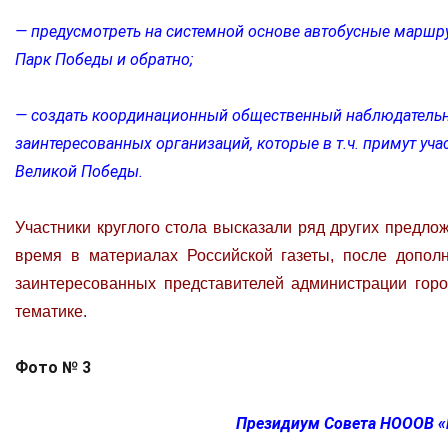
— предусмотреть на системной основе автобусные маршру
Парк Победы и обратно;
— создать координационный общественный наблюдательный
заинтересованных организаций, которые в т.ч. примут уч
Великой Победы.
Участники круглого стола высказали ряд других предло
время в материалах Российской газеты, после дополн
заинтересованных представителей администрации горо
тематике.
Фото № 3
Президиум Совета НОООВ «Н