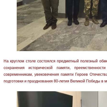
На круглом столе состоялся предметный полезный обме
сохранения исторической памяти, преемственност
современникам, увековечения памяти Героев Отечества
подготовки и празднования 80-летия Великой Победы в м