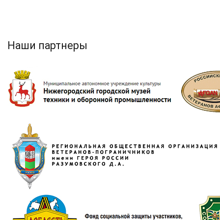
Наши партнеры