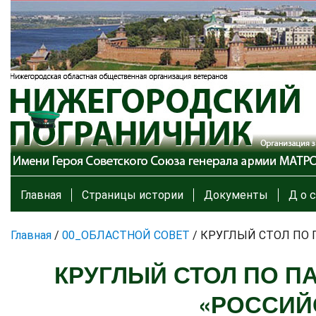
Главная
Страницы истории
Документы
Д о с
Главная
/
00_ОБЛАСТНОЙ СОВЕТ
/
КРУГЛЫЙ СТОЛ ПО 
КРУГЛЫЙ СТОЛ ПО П
«РОССИЙ