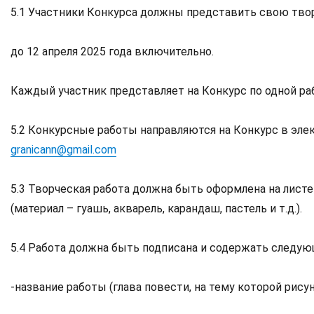
5.1 Участники Конкурса должны представить свою тво
до 12 апреля 2025 года включительно.
Каждый участник представляет на Конкурс по одной ра
5.2 Конкурсные работы направляются на Конкурс в эле
granicann@gmail.com
5.3 Творческая работа должна быть оформлена на листе
(материал – гуашь, акварель, карандаш, пастель и т.д.).
5.4 Работа должна быть подписана и содержать следу
-название работы (глава повести, на тему которой рису