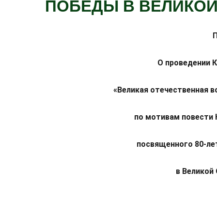
ПОБЕДЫ В ВЕЛИКОЙ
О проведении К
«Великая отечественная в
по мотивам повести 
посвященного 80-л
в Великой