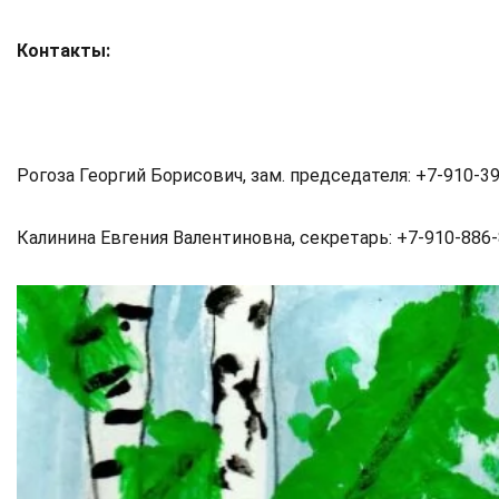
Контакты:
Рогоза Георгий Борисович, зам. председателя: +7-910-3
Калинина Евгения Валентиновна, секретарь: +7-910-886