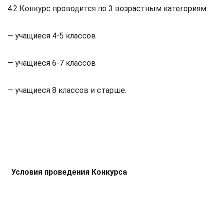
4.2 Конкурс проводится по 3 возрастным категориям:
— учащиеся 4-5 классов
— учащиеся 6-7 классов
— учащиеся 8 классов и старше.
Условия проведения Конкурса