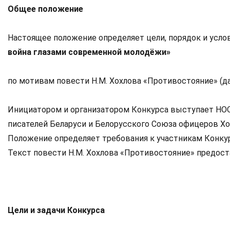
Общее положение
Настоящее положение определяет цели, порядок и усло
война глазами современной молодёжи»
по мотивам повести Н.М. Хохлова «Противостояние» (да
Инициатором и организатором Конкурса выступает НО
писателей Беларуси и Белорусского Союза офицеров Хо
Положение определяет требования к участникам Конкурс
Текст повести Н.М. Хохлова «Противостояние» предост
Цели и задачи Конкурса