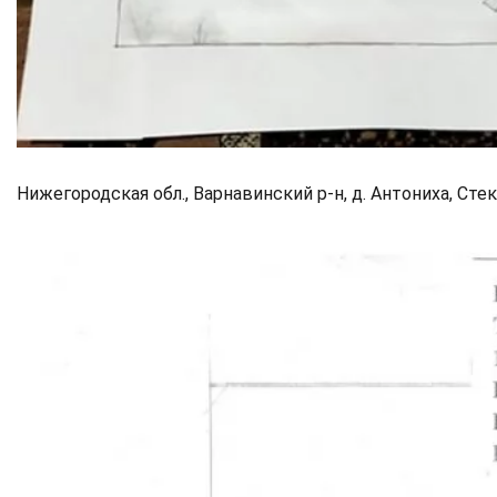
Нижегородская обл., Варнавинский р-н, д. Антониха, Сте