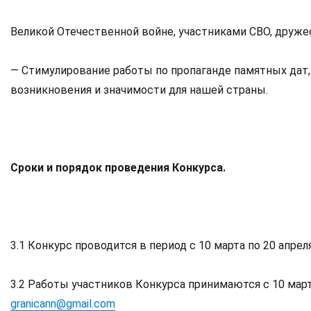
Великой Отечественной войне, участниками СВО, друже
— Стимулирование работы по пропаганде памятных дат,
возникновения и значимости для нашей страны.
Сроки и порядок проведения Конкурса.
3.1 Конкурс проводится в период с 10 марта по 20 апрел
3.2 Работы участников Конкурса принимаются с 10 марта 
granicann@gmail.com