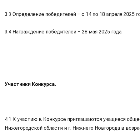
3.3 Определение победителей – с 14 по 18 апреля 2025 го
3.4 Награждение победителей – 28 мая 2025 года.
Участники Конкурса.
4.1 К участию в Конкурсе приглашаются учащиеся обще
Нижегородской области и г. Нижнего Новгорода в возрас