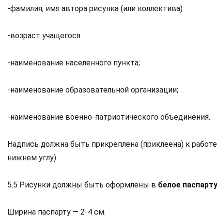
-фамилия, имя автора рисунка (или коллектива)
-возраст учащегося
-наименование населенного пункта;
-наименование образовательной организации;
-наименование военно-патриотического объединения.
Надпись должна быть прикреплена (приклеена) к работе 
нижнем углу).
5.5 Рисунки должны быть оформлены в
белое паспарту
Ширина паспарту — 2-4 см.