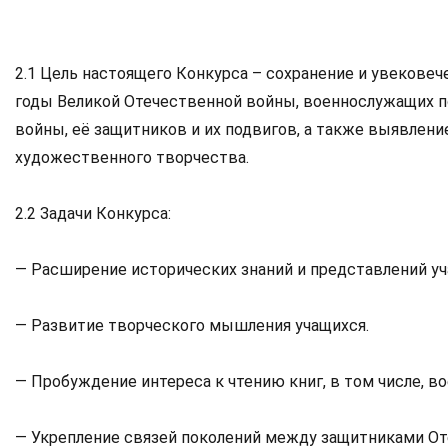
2.1 Цель настоящего Конкурса – сохранение и увекове
годы Великой Отечественной войны, военнослужащих п
войны, её защитников и их подвигов, а также выявлени
художественного творчества.
2.2 Задачи Конкурса:
— Расширение исторических знаний и представлений уч
— Развитие творческого мышления учащихся.
— Пробуждение интереса к чтению книг, в том числе, в
— Укрепление связей поколений между защитниками От