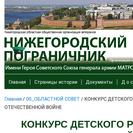
Главная
Страницы истории
Документы
Д о с
Главная
/
00_ОБЛАСТНОЙ СОВЕТ
/
КОНКУРС ДЕТСКОГО
ОТЕЧЕСТВЕННОЙ ВОЙНЕ
КОНКУРС ДЕТСКОГО Р