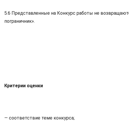
5.6 Представленные на Конкурс работы не возвращают
пограничник».
Критерии оценки
— соответствие теме конкурса;