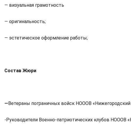
— визуальная грамотность
— оригинальность;
— эстетическое оформление работы;
Состав Жюри
—
Ветераны пограничных войск НОООВ «Нижегородский 
-Руководители Военно-патриотических клубов НОООВ «