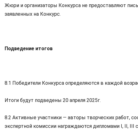
Жюри и организаторы Конкурса не предоставляют пись
заявленных на Конкурс.
Подведение итогов
8.1 Победители Конкурса определяются в каждой возрас
Итоги будут подведены 20 апреля 2025г.
8.2 Активные участники — авторы творческих работ, с
экспертной комиссии награждаются дипломами I, II, III 