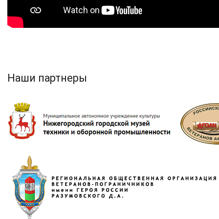
Наши партнеры