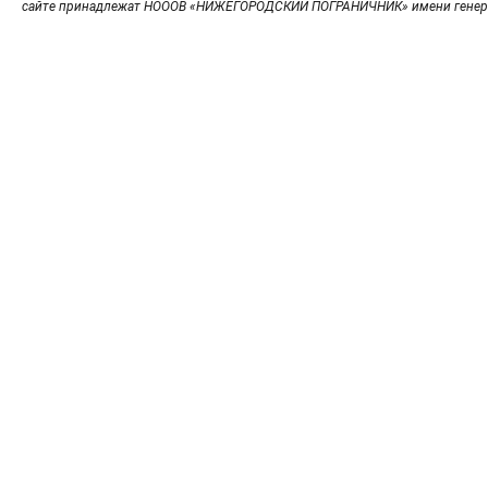
сайте принадлежат НОООВ «НИЖЕГОРОДСКИЙ ПОГРАНИЧНИК» имени генер