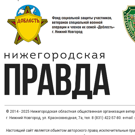
© 2014 - 2025 Нижегородская областная общественная организация вете
г. Нижний Новгород, ул. Краснозвездная, 7а, тел. 8 (831) 422-57-80. e-mai
Настоящий сайт является объектом авторского права, исключительные пра