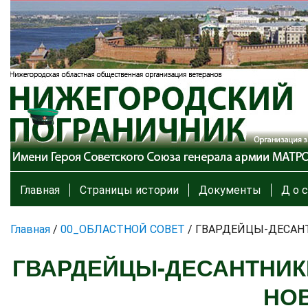
Главная
Страницы истории
Документы
Д о с
Главная
/
00_ОБЛАСТНОЙ СОВЕТ
/
ГВАРДЕЙЦЫ-ДЕСАНТ
ГВАРДЕЙЦЫ-ДЕСАНТНИК
НО