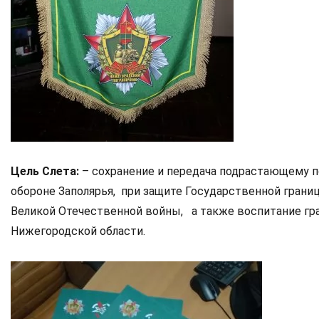
Цель Слета:
– сохранение и передача подрастающему п
обороне Заполярья, при защите Государственной грани
Великой Отечественной войны, а также воспитание гр
Нижегородской области.