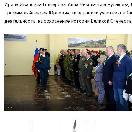
Ирина Ивановна Гончарова, Анна Николаевна Русакова, 
Трофимов Алексей Юрьевич -поздравили участников Сл
деятельность, на сохранение истории Великой Отечест