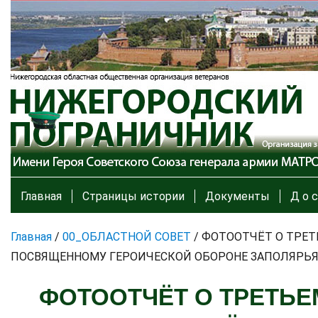
Главная
Страницы истории
Документы
Д о с
Главная
/
00_ОБЛАСТНОЙ СОВЕТ
/
ФОТООТЧЁТ О ТРЕТ
ПОСВЯЩЕННОМУ ГЕРОИЧЕСКОЙ ОБОРОНЕ ЗАПОЛЯРЬЯ
ФОТООТЧЁТ О ТРЕТЬЕ