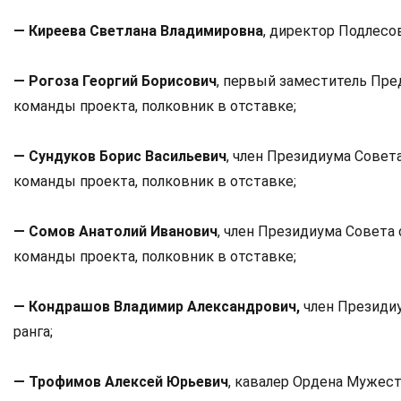
— Киреева Светлана Владимировна
, директор Подлесо
— Рогоза Георгий Борисович
, первый заместитель Пре
команды проекта, полковник в отставке;
— Сундуков Борис Васильевич
, член Президиума Совет
команды проекта, полковник в отставке;
— Сомов Анатолий Иванович
, член Президиума Совета 
команды проекта, полковник в отставке;
— Кондрашов Владимир Александрович,
член Президиу
ранга;
— Трофимов Алексей Юрьевич
, кавалер Ордена Мужест