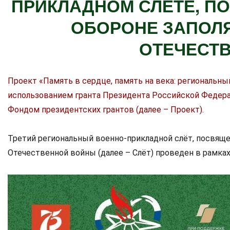
ПРИКЛАДНОМ СЛЁТЕ, П
ОБОРОНЕ ЗАПОЛЯ
ОТЕЧЕСТ
Проект «Память в сердце, память на века: региональны
использованием гранта Президента Российской Федера
Фондом президентских грантов (далее – Проект).
Третий региональный военно-прикладной слёт, посвяще
Отечественной войны (далее – Слёт) проведен в рамках