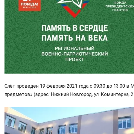
Слёт проведен 19 февраля 2021 года с 09:30 до 13:00 
предметов» (адрес: Нижний Новгород, ул. Коминтерна, 21