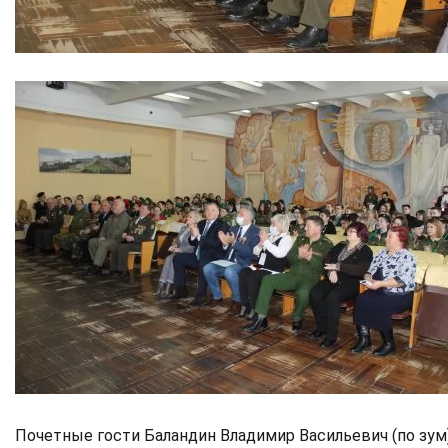
Почетные гости Баландин Владимир Васильевич (по зум