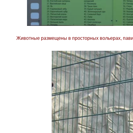
Животные размещены в просторных вольерах, пави