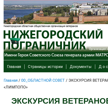
Главная
Страницы истории
Документы
Д о с
Главная
/
00_ОБЛАСТНОЙ СОВЕТ
/
ЭКСКУРСИЯ ВЕТЕРА
«ЛИМПОПО»
ЭКСКУРСИЯ ВЕТЕРАНО