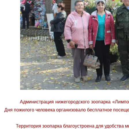
Администрация нижегородского зоопарка «Лимпоп
Дня пожилого человека организовало бесплатное посеще
Территория зоопарка благоустроена для удобства м