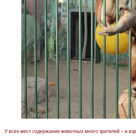
У всех мест содержания животных много зрителей – и взр