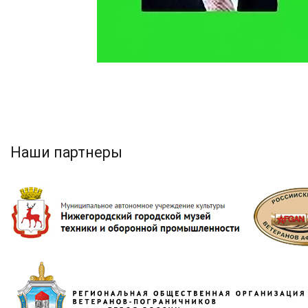
Наши партнеры