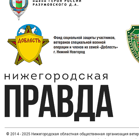
© 2014 - 2025 Нижегородская областная общественная организация вете