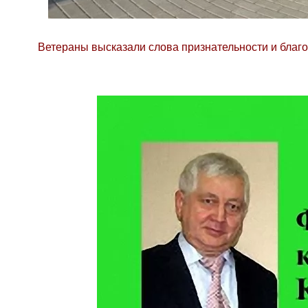
Ветераны высказали слова признательности и благо