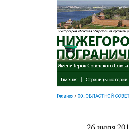
Главная
Страницы истории
Главная
/
00_ОБЛАСТНОЙ СОВЕ