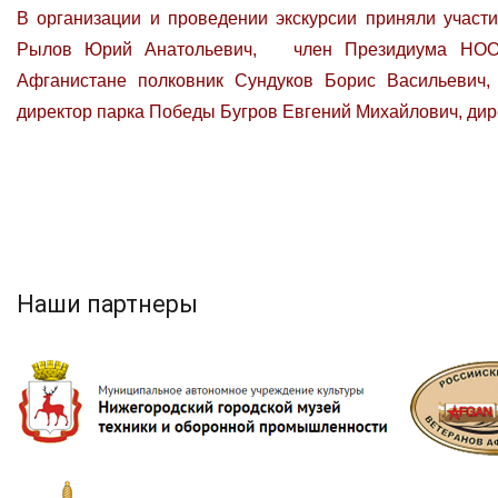
В организации и проведении экскурсии приняли участи
Рылов Юрий Анатольевич, член Президиума НОООВ
Афганистане полковник Сундуков Борис Васильевич, 
директор парка Победы Бугров Евгений Михайлович, дир
Наши партнеры