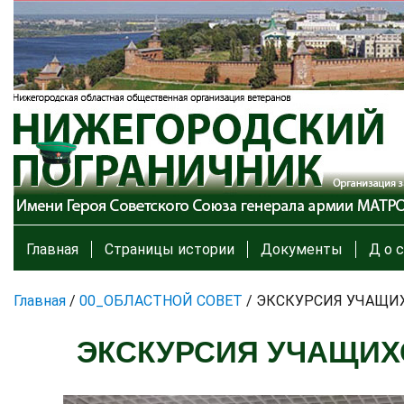
Главная
Страницы истории
Документы
Д о с
Главная
/
00_ОБЛАСТНОЙ СОВЕТ
/
ЭКСКУРСИЯ УЧАЩИ
ЭКСКУРСИЯ УЧАЩИХ