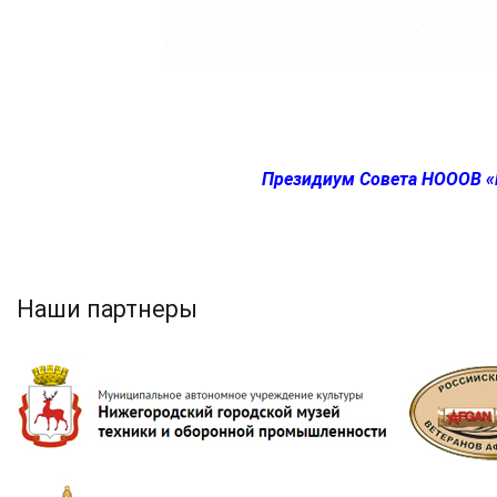
Президиум Совета НОООВ «Н
Наши партнеры