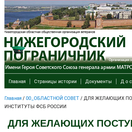
Главная
Страницы истории
Документы
Д о с
Главная
/
00_ОБЛАСТНОЙ СОВЕТ
/
ДЛЯ ЖЕЛАЮЩИХ ПОС
ИНСТИТУТЫ ФСБ РОССИИ
ДЛЯ ЖЕЛАЮЩИХ ПОСТУПИ