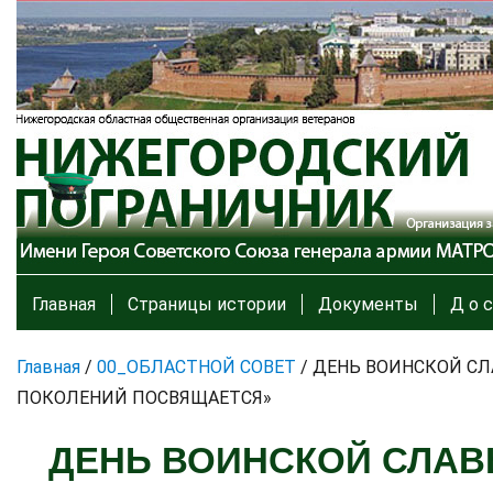
Главная
Страницы истории
Документы
Д о с
Главная
/
00_ОБЛАСТНОЙ СОВЕТ
/
ДЕНЬ ВОИНСКОЙ СЛ
ПОКОЛЕНИЙ ПОСВЯЩАЕТСЯ»
ДЕНЬ ВОИНСКОЙ СЛАВ