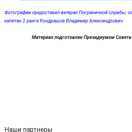
Фотографии предоставил ветеран Пограничной службы, 
капитан 2 ранга Кондрашов Владимир Александрович.
Материал подготовлен Президиумом Совета
Наши партнеры