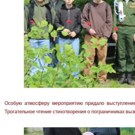
Особую атмосферу мероприятию придало выступлени
Трогательное чтение стихотворения о пограничниках выз