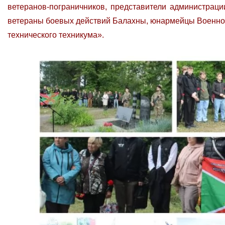
ветеранов-пограничников, представители администраци
ветераны боевых действий Балахны, юнармейцы Военно-
технического техникума».