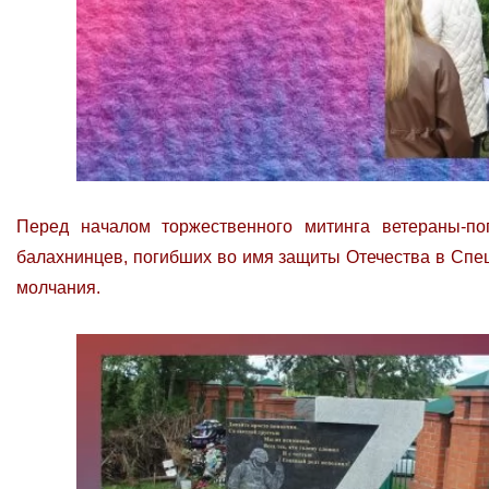
Перед началом торжественного митинга ветераны-по
балахнинцев, погибших во имя защиты Отечества в Спе
молчания.