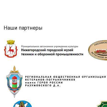
Наши партнеры