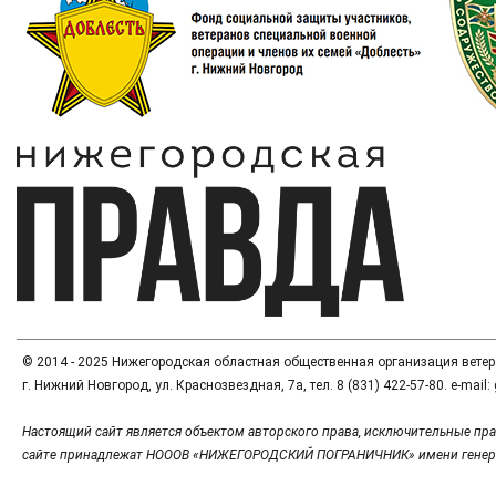
© 2014 - 2025 Нижегородская областная общественная организация вете
г. Нижний Новгород, ул. Краснозвездная, 7а, тел. 8 (831) 422-57-80. e-mai
Настоящий сайт является объектом авторского права, исключительные пра
сайте принадлежат НОООВ «НИЖЕГОРОДСКИЙ ПОГРАНИЧНИК» имени генер