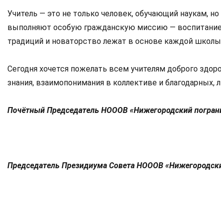
Учитель — это не только человек, обучающий наукам, но
выполняют особую гражданскую миссию — воспитание м
традиций и новаторство лежат в основе каждой школы
Сегодня хочется пожелать всем учителям доброго здоров
знания, взаимопонимания в коллективе и благодарных,
Почётный Председатель
НОООВ «Нижегородский пограни
Председатель
Президиума Совета
НОООВ «Нижегородский