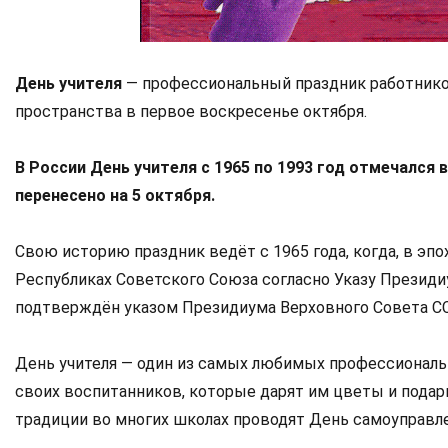
День учителя
— профессиональный праздник работников
пространства в первое воскресенье октября.
В России День учителя с 1965 по 1993 год отмечался 
перенесено на 5 октября.
Свою историю праздник ведёт с 1965 года, когда, в эп
Республиках Советского Союза согласно Указу Президиу
подтверждён указом Президиума Верховного Совета ССС
День учителя — один из самых любимых профессиональн
своих воспитанников, которые дарят им цветы и подар
традиции во многих школах проводят День самоуправле