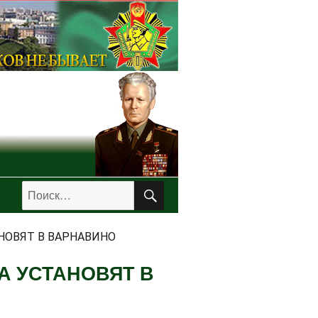
ПОИСК
Искать:
НОВЯТ В ВАРНАВИНО
А УСТАНОВЯТ В