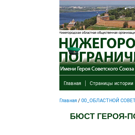
Главная
Страницы истории
Главная
/
00_ОБЛАСТНОЙ СОВЕ
БЮСТ ГЕРОЯ-П