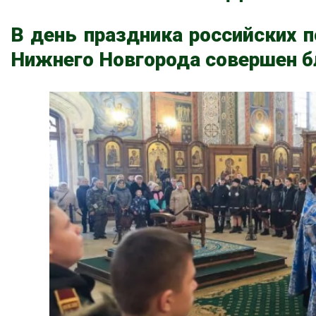
В день праздника российских 
Нижнего Новгорода совершен 