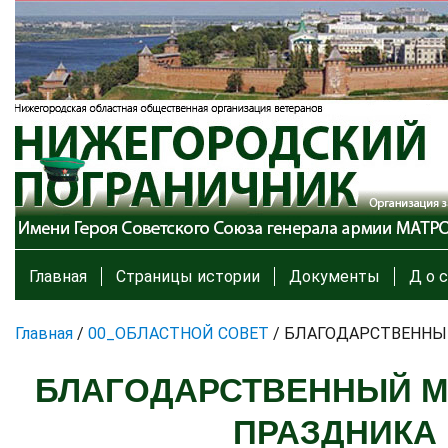
Главная
Страницы истории
Документы
Д о с
Главная
/
00_ОБЛАСТНОЙ СОВЕТ
/
БЛАГОДАРСТВЕННЫЙ
БЛАГОДАРСТВЕННЫЙ М
ПРАЗДНИКА