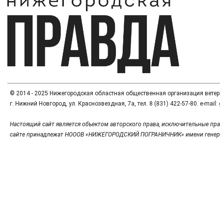
© 2014 - 2025 Нижегородская областная общественная организация вете
г. Нижний Новгород, ул. Краснозвездная, 7а, тел. 8 (831) 422-57-80. e-mai
Настоящий сайт является объектом авторского права, исключительные пра
сайте принадлежат НОООВ «НИЖЕГОРОДСКИЙ ПОГРАНИЧНИК» имени генер