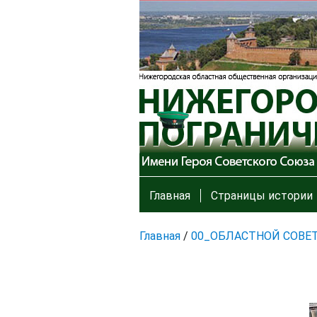
Главная
Страницы истории
Главная
/
00_ОБЛАСТНОЙ СОВЕ