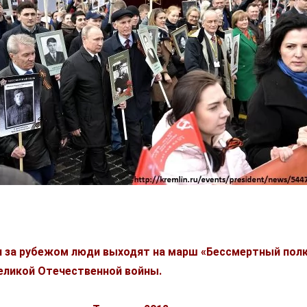
 и за рубежом люди выходят на марш «Бессмертный полк
еликой Отечественной войны.