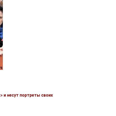
» и несут портреты своих