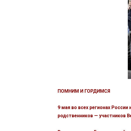
ПОМНИМ И ГОРДИМСЯ
9 мая во всех регионах России
родственников — участников В