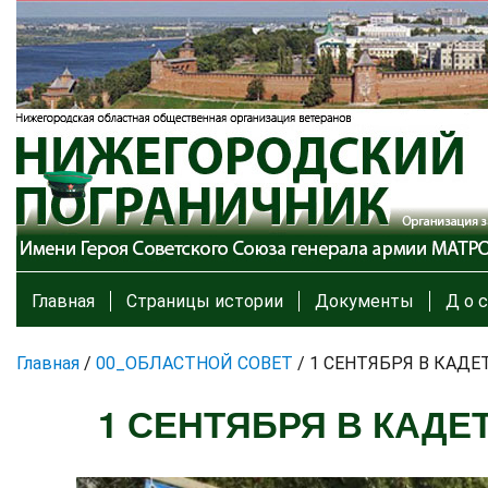
Главная
Страницы истории
Документы
Д о с
Главная
/
00_ОБЛАСТНОЙ СОВЕТ
/
1 СЕНТЯБРЯ В КАД
1 СЕНТЯБРЯ В КАДЕ