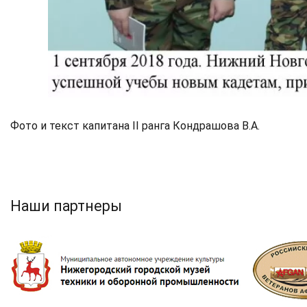
Фото и текст капитана II ранга Кондрашова В.А.
Наши партнеры