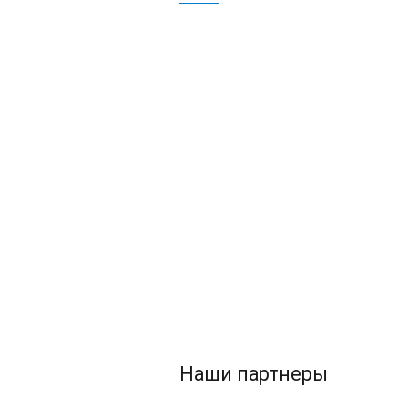
Наши партнеры