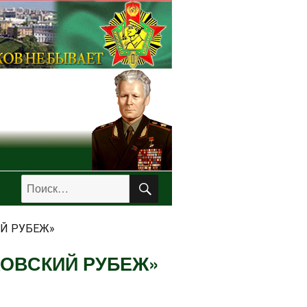
ПОИСК
Искать:
Й РУБЕЖ»
ОВСКИЙ РУБЕЖ»