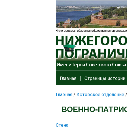
Главная
Страницы истории
Главная
/
Кстовское отделение
ВОЕННО-ПАТРИ
Стена