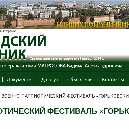
Документы
Д о с у г
Объявления
Контакты
/
ВОЕННО-ПАТРИОТИЧЕСКИЙ ФЕСТИВАЛЬ «ГОРЬКОВСКИ
ОТИЧЕСКИЙ ФЕСТИВАЛЬ «ГОРЬК