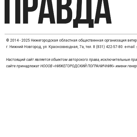
© 2014 - 2025 Нижегородская областная общественная организация вете
г. Нижний Новгород, ул. Краснозвездная, 7а, тел. 8 (831) 422-57-80. e-mai
Настоящий сайт является объектом авторского права, исключительные пра
сайте принадлежат НОООВ «НИЖЕГОРОДСКИЙ ПОГРАНИЧНИК» имени генер