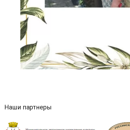
Наши партнеры