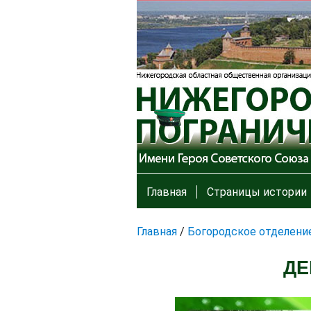
Главная
Страницы истории
Главная
/
Богородское отделени
ДЕ