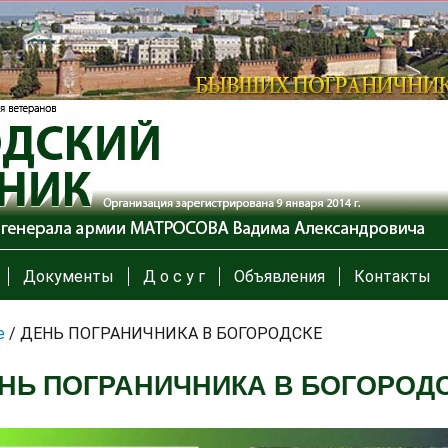
Документы
Д о с у г
Объявления
Контакты
е
/
ДЕНЬ ПОГРАНИЧНИКА В БОГОРОДСКЕ
НЬ ПОГРАНИЧНИКА В БОГОРОД