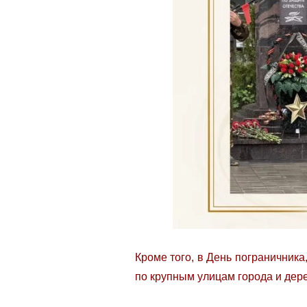
Кроме того, в День пограничник
по крупным улицам города и дер