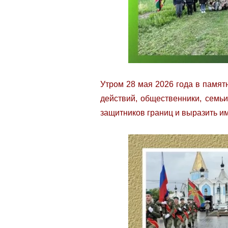
Утром 28 мая 2026 года в памят
действий, общественники, семь
защитников границ и выразить и