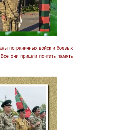
раны пограничных войск и боевых
 Все они пришли почтить память