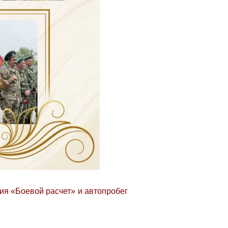
ия «Боевой расчет» и автопробег