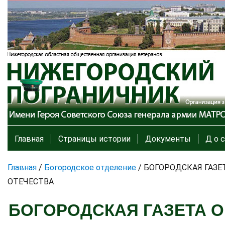
Главная
Страницы истории
Документы
Д о с
Главная
/
Богородское отделение
/
БОГОРОДСКАЯ ГАЗЕ
ОТЕЧЕСТВА
БОГОРОДСКАЯ ГАЗЕТА О