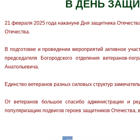
В ДЕНЬ ЗАЩИ
21 февраля 2025 года накануне Дня защитника Отечеств
Отечества.
В подготовке и проведении мероприятий активное учас
председателя Богородского отделения ветеранов-п
Анатольевича.
Единство ветеранов разных силовых структур замечатель
От ветеранов большое спасибо администрации и ред
популяризацию подвигов героев защитников Отечества, 