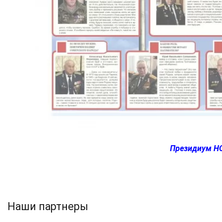
Президиум НО
Наши партнеры