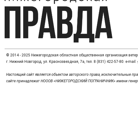
© 2014 - 2025 Нижегородская областная общественная организация вете
г. Нижний Новгород, ул. Краснозвездная, 7а, тел. 8 (831) 422-57-80. e-mai
Настоящий сайт является объектом авторского права, исключительные пра
сайте принадлежат НОООВ «НИЖЕГОРОДСКИЙ ПОГРАНИЧНИК» имени генер