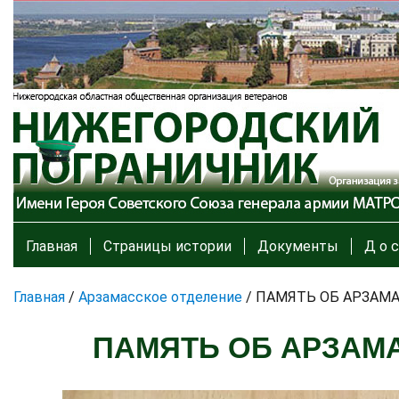
Главная
Страницы истории
Документы
Д о с
Главная
/
Арзамасское отделение
/
ПАМЯТЬ ОБ АРЗАМ
ПАМЯТЬ ОБ АРЗАМ