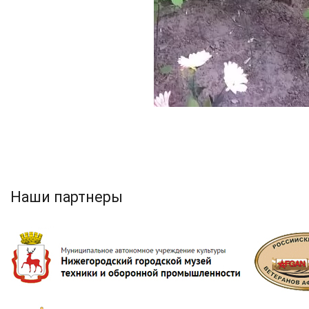
Наши партнеры