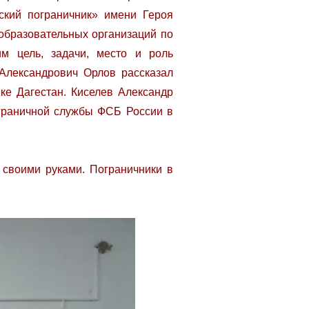
ский пограничник» имени Героя
образовательных организаций по
м цель, задачи, место и роль
Александрович Орлов рассказал
ке Дагестан. Киселев Александр
граничной службы ФСБ России в
 своими руками. Пограничники в