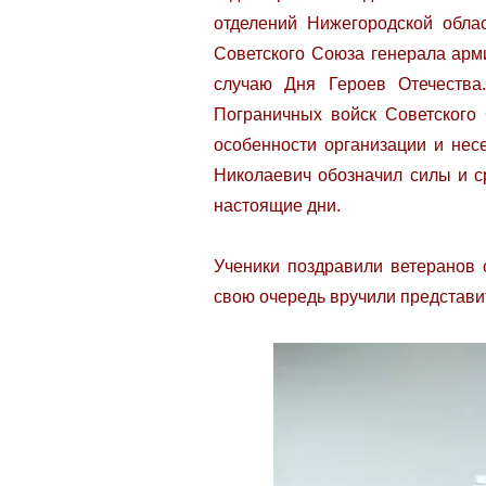
отделений Нижегородской обла
Советского Союза генерала арм
случаю Дня Героев Отечества
Пограничных войск Советского
особенности организации и нес
Николаевич обозначил силы и 
настоящие дни.
Ученики поздравили ветеранов 
свою очередь вручили представи