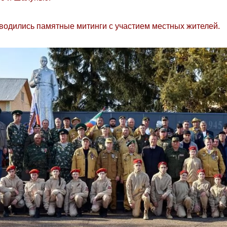
водились памятные митинги с участием местных жителей.