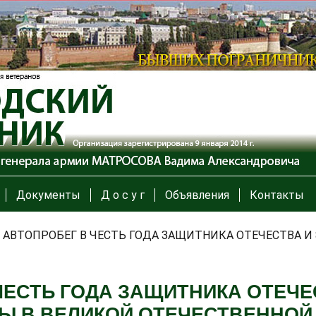
Документы
Д о с у г
Объявления
Контакты
/
АВТОПРОБЕГ В ЧЕСТЬ ГОДА ЗАЩИТНИКА ОТЕЧЕСТВА И
ЧЕСТЬ ГОДА ЗАЩИТНИКА ОТЕЧЕС
Ы В ВЕЛИКОЙ ОТЕЧЕСТВЕННОЙ