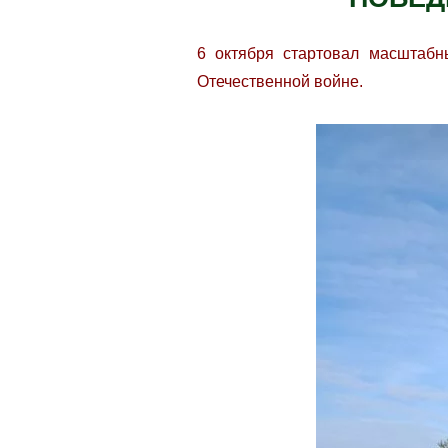
6 октября стартовал масштабн
Отечественной войне.