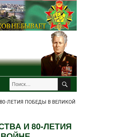
ПОИСК
Искать:
 80-ЛЕТИЯ ПОБЕДЫ В ВЕЛИКОЙ
ТВА И 80-ЛЕТИЯ
 ВОЙНЕ