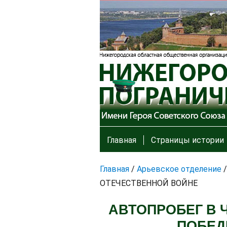
Главная
Страницы истории
Главная
/
Арьевское отделение
ОТЕЧЕСТВЕННОЙ ВОЙНЕ
АВТОПРОБЕГ В 
ПОБЕД