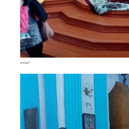
smart