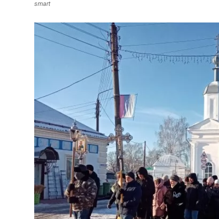
smart