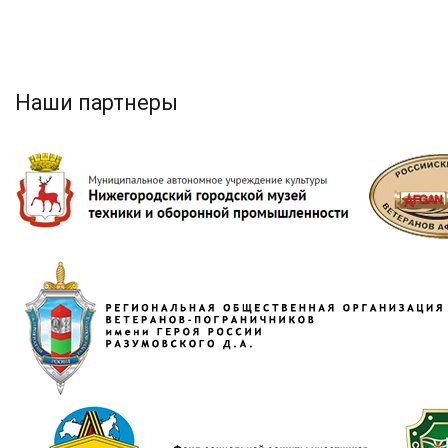
Наши партнеры