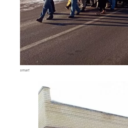
smart