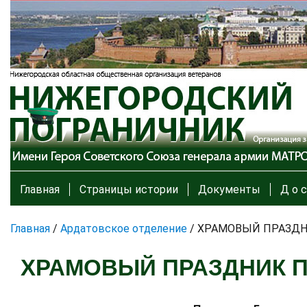
Главная
Страницы истории
Документы
Д о с
Главная
/
Ардатовское отделение
/
ХРАМОВЫЙ ПРАЗДН
ХРАМОВЫЙ ПРАЗДНИК П