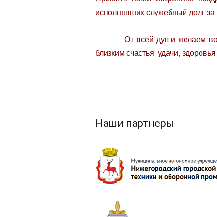
исполнявших служебный долг за 
От всей души желаем воинам-
близким счастья, удачи, здоровья
Наши партнеры