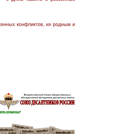
нных конфликтов, их родным и