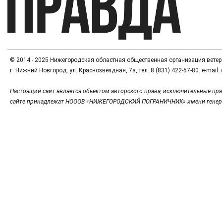
© 2014 - 2025 Нижегородская областная общественная организация вете
г. Нижний Новгород, ул. Краснозвездная, 7а, тел. 8 (831) 422-57-80. e-mai
Настоящий сайт является объектом авторского права, исключительные пра
сайте принадлежат НОООВ «НИЖЕГОРОДСКИЙ ПОГРАНИЧНИК» имени генер