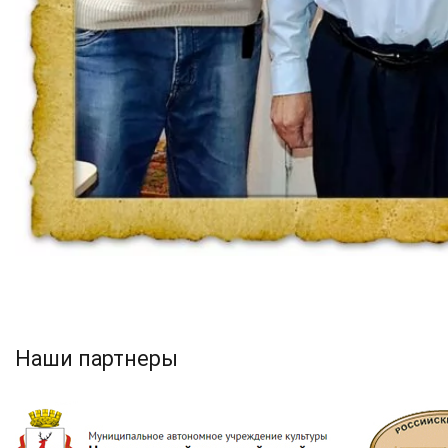
Наши партнеры