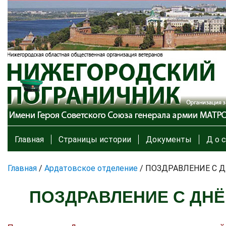
Главная
Страницы истории
Документы
Д о с
Главная
/
Ардатовское отделение
/
ПОЗДРАВЛЕНИЕ С Д
ПОЗДРАВЛЕНИЕ С ДНЁ